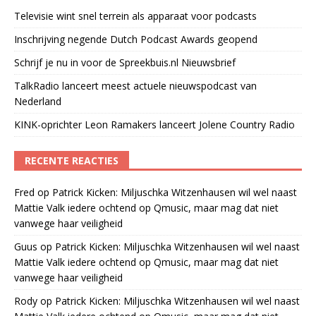
Televisie wint snel terrein als apparaat voor podcasts
Inschrijving negende Dutch Podcast Awards geopend
Schrijf je nu in voor de Spreekbuis.nl Nieuwsbrief
TalkRadio lanceert meest actuele nieuwspodcast van
Nederland
KINK-oprichter Leon Ramakers lanceert Jolene Country Radio
RECENTE REACTIES
Fred
op
Patrick Kicken: Miljuschka Witzenhausen wil wel naast
Mattie Valk iedere ochtend op Qmusic, maar mag dat niet
vanwege haar veiligheid
Guus
op
Patrick Kicken: Miljuschka Witzenhausen wil wel naast
Mattie Valk iedere ochtend op Qmusic, maar mag dat niet
vanwege haar veiligheid
Rody
op
Patrick Kicken: Miljuschka Witzenhausen wil wel naast