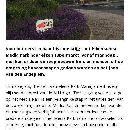
Voor het eerst in haar historie krijgt het Hilversumse
Media Park haar eigen supermarkt. Vanaf maandag 3
mei kan er door omroepmedewerkers en mensen uit de
omgeving boodschappen gedaan worden op het Joop
van den Endeplein.
Tim Sleegers, directeur van Media Park Management, is erg
blij met de komst van de AH to go: “De vestiging van AH to go
op het Media Park is een belangrijke stap in het uitbreiden van
de voorzieningen op het Media Park en het versterken van de
ontmoetings- en verblijfsfunctie. Het is onderdeel van de
bredere strategie om het Media Park verder te ontwikkelen tot
moderne, multifunctionele, innovatieve en bruisende media