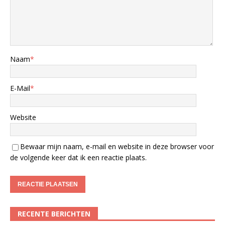
Naam
*
E-Mail
*
Website
Bewaar mijn naam, e-mail en website in deze browser voor
de volgende keer dat ik een reactie plaats.
RECENTE BERICHTEN