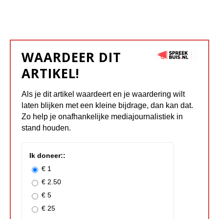
WAARDEER DIT
ARTIKEL!
Als je dit artikel waardeert en je waardering wilt
laten blijken met een kleine bijdrage, dan kan dat.
Zo help je onafhankelijke mediajournalistiek in
stand houden.
Ik doneer::
€ 1
€ 2.50
€ 5
€ 25