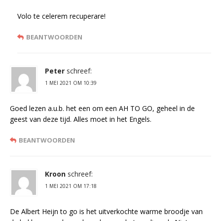
Volo te celerem recuperare!
BEANTWOORDEN
Peter
schreef:
1 MEI 2021 OM 10:39
Goed lezen a.u.b. het een om een AH TO GO, geheel in de
geest van deze tijd. Alles moet in het Engels.
BEANTWOORDEN
Kroon
schreef:
1 MEI 2021 OM 17:18
De Albert Heijn to go is het uitverkochte warme broodje van