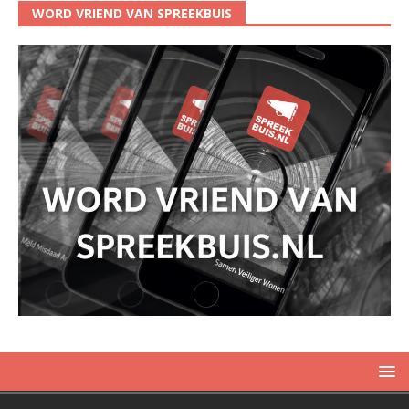
WORD VRIEND VAN SPREEKBUIS