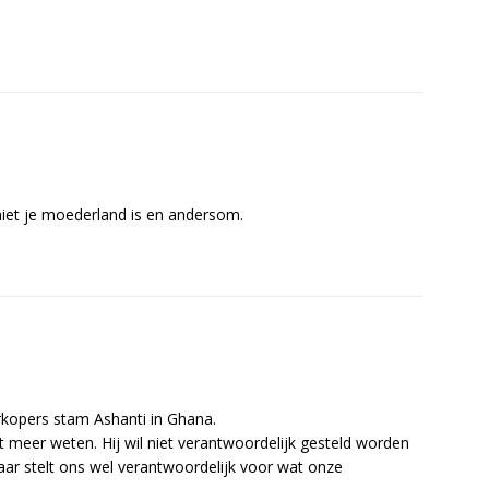
 niet je moederland is en andersom.
kopers stam Ashanti in Ghana.
et meer weten. Hij wil niet verantwoordelijk gesteld worden
ar stelt ons wel verantwoordelijk voor wat onze