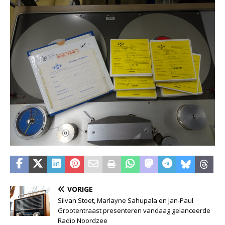
VORIGE
Silvan Stoet, Marlayne Sahupala en Jan-Paul
Grootentraast presenteren vandaag gelanceerde
Radio Noordzee