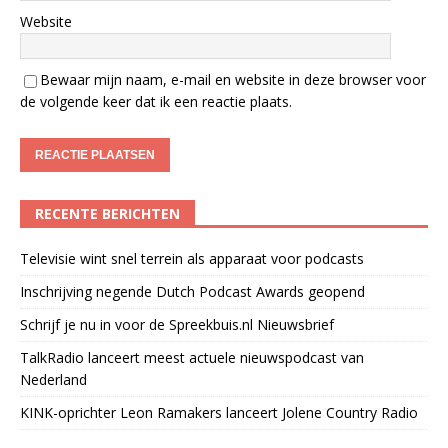
Website
Bewaar mijn naam, e-mail en website in deze browser voor
de volgende keer dat ik een reactie plaats.
RECENTE BERICHTEN
Televisie wint snel terrein als apparaat voor podcasts
Inschrijving negende Dutch Podcast Awards geopend
Schrijf je nu in voor de Spreekbuis.nl Nieuwsbrief
TalkRadio lanceert meest actuele nieuwspodcast van
Nederland
KINK-oprichter Leon Ramakers lanceert Jolene Country Radio