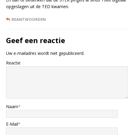
opgeslagen uit de TED kwamen.
BEANTWOORDEN
Geef een reactie
Uw e-mailadres wordt niet gepubliceerd.
Reactie
Naam
*
E-Mail
*