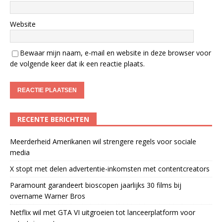
Website
Bewaar mijn naam, e-mail en website in deze browser voor
de volgende keer dat ik een reactie plaats.
RECENTE BERICHTEN
Meerderheid Amerikanen wil strengere regels voor sociale
media
X stopt met delen advertentie-inkomsten met contentcreators
Paramount garandeert bioscopen jaarlijks 30 films bij
overname Warner Bros
Netflix wil met GTA VI uitgroeien tot lanceerplatform voor