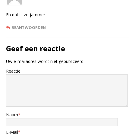
En dat is zo jammer
BEANTWOORDEN
Geef een reactie
Uw e-mailadres wordt niet gepubliceerd.
Reactie
Naam
*
E-Mail
*