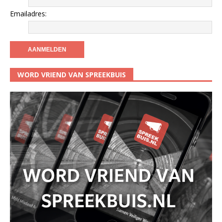
Emailadres:
WORD VRIEND VAN SPREEKBUIS