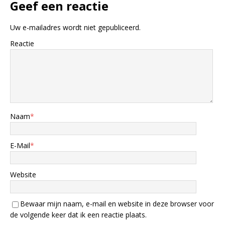
Geef een reactie
Uw e-mailadres wordt niet gepubliceerd.
Reactie
Naam
*
E-Mail
*
Website
Bewaar mijn naam, e-mail en website in deze browser voor
de volgende keer dat ik een reactie plaats.