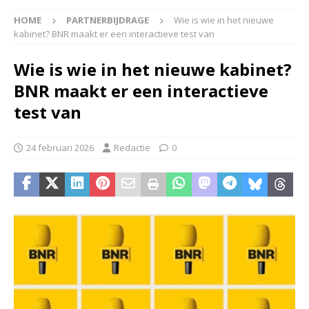
HOME
PARTNERBIJDRAGE
Wie is wie in het nieuwe
kabinet? BNR maakt er een interactieve test van
Wie is wie in het nieuwe kabinet?
BNR maakt er een interactieve
test van
24 februari 2026
Redactie
0