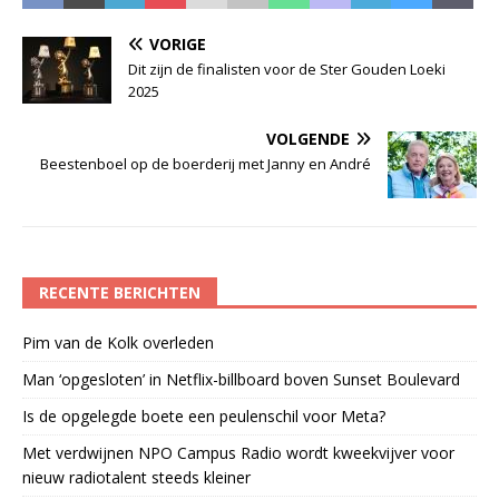
VORIGE
Dit zijn de finalisten voor de Ster Gouden Loeki
2025
VOLGENDE
Beestenboel op de boerderij met Janny en André
RECENTE BERICHTEN
Pim van de Kolk overleden
Man ‘opgesloten’ in Netflix-billboard boven Sunset Boulevard
Is de opgelegde boete een peulenschil voor Meta?
Met verdwijnen NPO Campus Radio wordt kweekvijver voor
nieuw radiotalent steeds kleiner