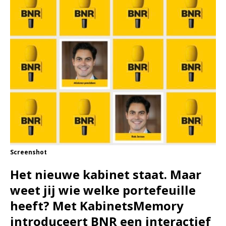
Screenshot
Het nieuwe kabinet staat. Maar
weet jij wie welke portefeuille
heeft? Met KabinetsMemory
introduceert BNR een interactief