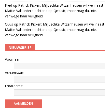
Fred
op
Patrick Kicken: Miljuschka Witzenhausen wil wel naast
Mattie Valk iedere ochtend op Qmusic, maar mag dat niet
vanwege haar veiligheid
Guus
op
Patrick Kicken: Miljuschka Witzenhausen wil wel naast
Mattie Valk iedere ochtend op Qmusic, maar mag dat niet
vanwege haar veiligheid
NIEUWSBRIEF
Voornaam
Achternaam
Emailadres: