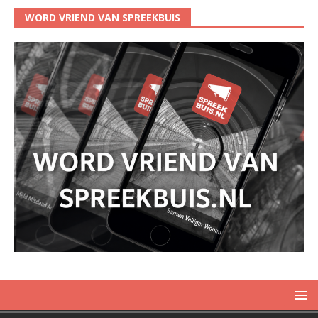
WORD VRIEND VAN SPREEKBUIS