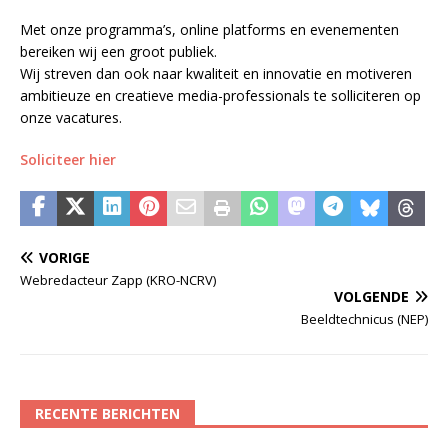
Met onze programma’s, online platforms en evenementen
bereiken wij een groot publiek.
Wij streven dan ook naar kwaliteit en innovatie en motiveren
ambitieuze en creatieve media-professionals te solliciteren op
onze vacatures.
Soliciteer hier
VORIGE
Webredacteur Zapp (KRO-NCRV)
VOLGENDE
Beeldtechnicus (NEP)
RECENTE BERICHTEN