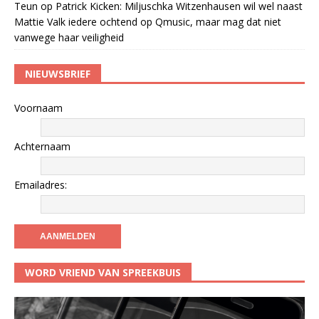
Teun
op
Patrick Kicken: Miljuschka Witzenhausen wil wel naast
Mattie Valk iedere ochtend op Qmusic, maar mag dat niet
vanwege haar veiligheid
NIEUWSBRIEF
Voornaam
Achternaam
Emailadres:
WORD VRIEND VAN SPREEKBUIS