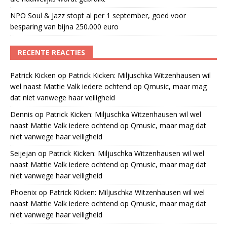
NPO Soul & Jazz stopt al per 1 september, goed voor
besparing van bijna 250.000 euro
RECENTE REACTIES
Patrick Kicken
op
Patrick Kicken: Miljuschka Witzenhausen wil
wel naast Mattie Valk iedere ochtend op Qmusic, maar mag
dat niet vanwege haar veiligheid
Dennis
op
Patrick Kicken: Miljuschka Witzenhausen wil wel
naast Mattie Valk iedere ochtend op Qmusic, maar mag dat
niet vanwege haar veiligheid
Seijejan
op
Patrick Kicken: Miljuschka Witzenhausen wil wel
naast Mattie Valk iedere ochtend op Qmusic, maar mag dat
niet vanwege haar veiligheid
Phoenix
op
Patrick Kicken: Miljuschka Witzenhausen wil wel
naast Mattie Valk iedere ochtend op Qmusic, maar mag dat
niet vanwege haar veiligheid