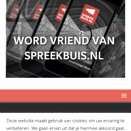
Copyright © 2019 Spreekbuis
Deze website maakt gebruik van cookies om uw ervaring te
verbeteren. We gaan ervan uit dat je hiermee akkoord gaat,