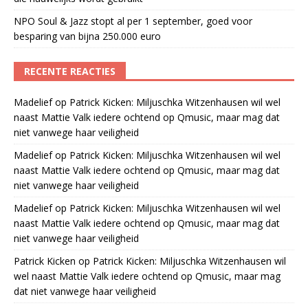
NPO Soul & Jazz stopt al per 1 september, goed voor
besparing van bijna 250.000 euro
RECENTE REACTIES
Madelief
op
Patrick Kicken: Miljuschka Witzenhausen wil wel
naast Mattie Valk iedere ochtend op Qmusic, maar mag dat
niet vanwege haar veiligheid
Madelief
op
Patrick Kicken: Miljuschka Witzenhausen wil wel
naast Mattie Valk iedere ochtend op Qmusic, maar mag dat
niet vanwege haar veiligheid
Madelief
op
Patrick Kicken: Miljuschka Witzenhausen wil wel
naast Mattie Valk iedere ochtend op Qmusic, maar mag dat
niet vanwege haar veiligheid
Patrick Kicken
op
Patrick Kicken: Miljuschka Witzenhausen wil
wel naast Mattie Valk iedere ochtend op Qmusic, maar mag
dat niet vanwege haar veiligheid