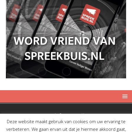
Copyright © 2019 Spreekbuis
Deze website maakt gebruik van cookies om uw ervaring te
verbeteren. We gaan ervan uit dat je hiermee akkoord gaat,