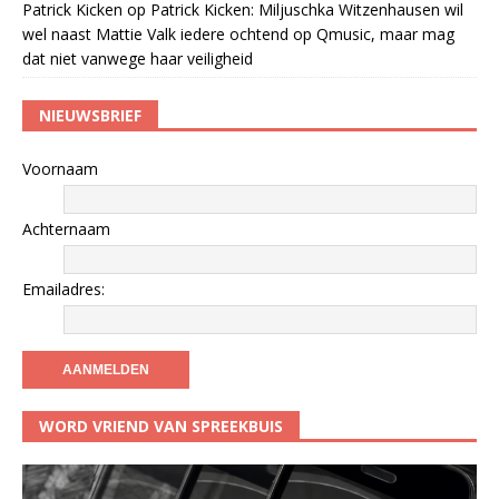
Patrick Kicken
op
Patrick Kicken: Miljuschka Witzenhausen wil
wel naast Mattie Valk iedere ochtend op Qmusic, maar mag
dat niet vanwege haar veiligheid
NIEUWSBRIEF
Voornaam
Achternaam
Emailadres:
WORD VRIEND VAN SPREEKBUIS