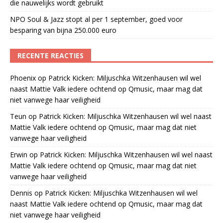
die nauwelijks wordt gebruikt
NPO Soul & Jazz stopt al per 1 september, goed voor
besparing van bijna 250.000 euro
RECENTE REACTIES
Phoenix
op
Patrick Kicken: Miljuschka Witzenhausen wil wel
naast Mattie Valk iedere ochtend op Qmusic, maar mag dat
niet vanwege haar veiligheid
Teun
op
Patrick Kicken: Miljuschka Witzenhausen wil wel naast
Mattie Valk iedere ochtend op Qmusic, maar mag dat niet
vanwege haar veiligheid
Erwin
op
Patrick Kicken: Miljuschka Witzenhausen wil wel naast
Mattie Valk iedere ochtend op Qmusic, maar mag dat niet
vanwege haar veiligheid
Dennis
op
Patrick Kicken: Miljuschka Witzenhausen wil wel
naast Mattie Valk iedere ochtend op Qmusic, maar mag dat
niet vanwege haar veiligheid