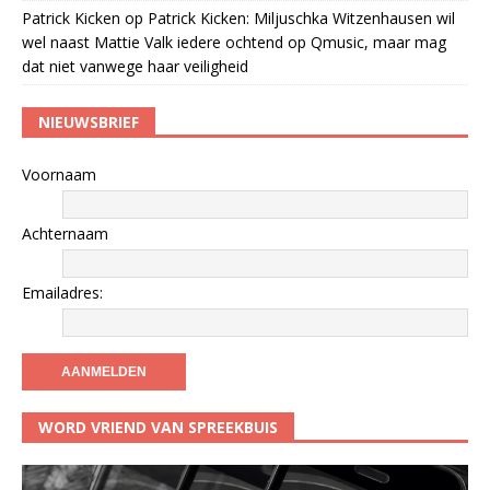
Patrick Kicken
op
Patrick Kicken: Miljuschka Witzenhausen wil
wel naast Mattie Valk iedere ochtend op Qmusic, maar mag
dat niet vanwege haar veiligheid
NIEUWSBRIEF
Voornaam
Achternaam
Emailadres:
WORD VRIEND VAN SPREEKBUIS