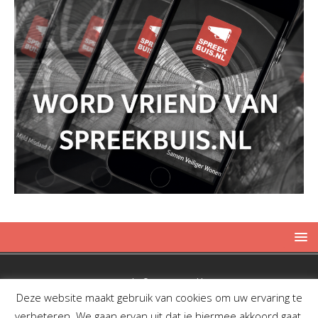
Copyright © 2019 Spreekbuis
Deze website maakt gebruik van cookies om uw ervaring te
verbeteren. We gaan ervan uit dat je hiermee akkoord gaat,