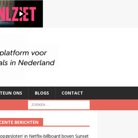
TEUN ONS
BLOGS
CONTACT
CENTE BERICHTEN
opgesloten’ in Netflix-billboard boven Sunset