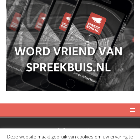
Copyright © 2019 Spreekbuis
Deze website maakt gebruik van cookies om uw ervaring te