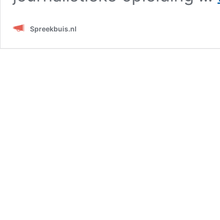
Spreekbuis.nl