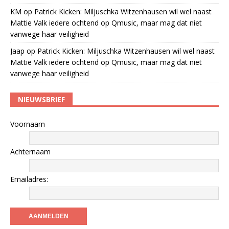
KM
op
Patrick Kicken: Miljuschka Witzenhausen wil wel naast
Mattie Valk iedere ochtend op Qmusic, maar mag dat niet
vanwege haar veiligheid
Jaap
op
Patrick Kicken: Miljuschka Witzenhausen wil wel naast
Mattie Valk iedere ochtend op Qmusic, maar mag dat niet
vanwege haar veiligheid
NIEUWSBRIEF
Voornaam
Achternaam
Emailadres: