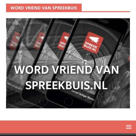
WORD VRIEND VAN SPREEKBUIS