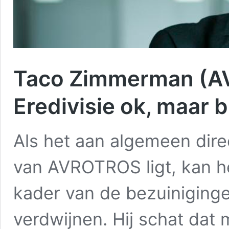
Taco Zimmerman (A
Eredivisie ok, maar b
Als het aan algemeen dir
van AVROTROS ligt, kan he
kader van de bezuiniginge
verdwijnen. Hij schat dat