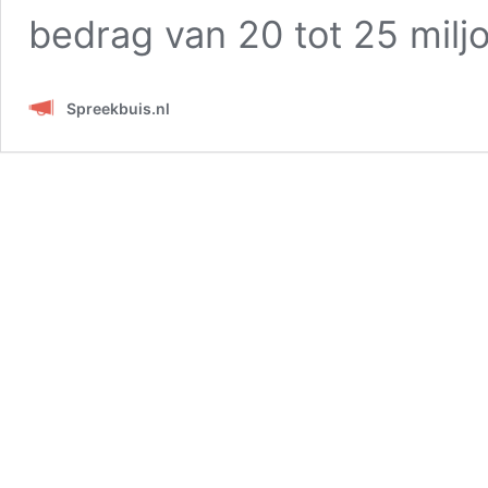
bedrag van 20 tot 25 milj
Spreekbuis.nl