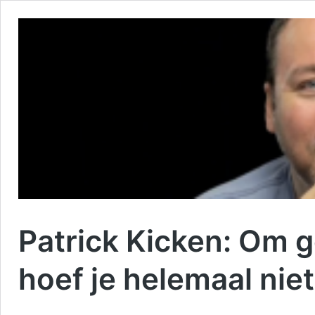
Patrick Kicken: Om 
hoef je helemaal nie