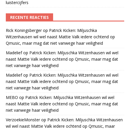
luistercijfers
RECENTE REACTIES
Rick Koningsberger
op
Patrick Kicken: Miljuschka
Witzenhausen wil wel naast Mattie Valk iedere ochtend op
Qmusic, maar mag dat niet vanwege haar veiligheid
Madelief
op
Patrick Kicken: Miljuschka Witzenhausen wil wel
naast Mattie Valk iedere ochtend op Qmusic, maar mag dat
niet vanwege haar veiligheid
Madelief
op
Patrick Kicken: Miljuschka Witzenhausen wil wel
naast Mattie Valk iedere ochtend op Qmusic, maar mag dat
niet vanwege haar veiligheid
MEBO
op
Patrick Kicken: Miljuschka Witzenhausen wil wel
naast Mattie Valk iedere ochtend op Qmusic, maar mag dat
niet vanwege haar veiligheid
VerzoekieMonster
op
Patrick Kicken: Miljuschka Witzenhausen
wil wel naast Mattie Valk iedere ochtend op Qmusic, maar