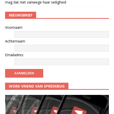
mag dat niet vanwege haar veiligheid
NIEUWSBRIEF
Voornaam
Achternaam
Emailadres:
WORD VRIEND VAN SPREEKBUIS