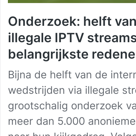
Onderzoek: helft van
illegale IPTV streams
belangrijkste reden
Bijna de helft van de inter
wedstrijden via illegale st
grootschalig onderzoek va
meer dan 5.000 anonieme